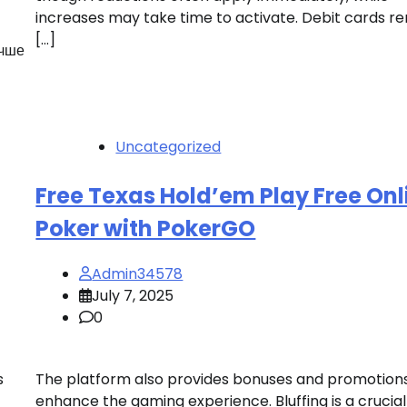
increases may take time to activate. Debit cards r
[…]
учше
Uncategorized
Free Texas Hold’em Play Free Onl
Poker with PokerGO
Admin34578
July 7, 2025
0
s
The platform also provides bonuses and promotion
enhance the gaming experience. Bluffing is a crucial