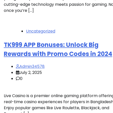
cutting-edge technology meets passion for gaming. No
once you’re […]
Uncategorized
TK999 APP Bonuses: Unlock Big
Rewards with Promo Codes in 2024
Admin34578
July 2, 2025
0
Live Casino is a premier online gaming platform offerin
real-time casino experiences for players in Bangladesh
Enjoy popular games like Live Roulette, Blackjack, and