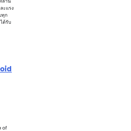
ล่านี้
งและแรง
บทุก
ได้รับ
roid
e of