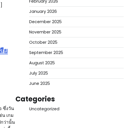
February 2026
…]
January 2026
December 2025
November 2025
October 2025
สีย
September 2025
August 2025
July 2025
June 2025
Categories
ซึ่งวัน
Uncategorized
ช่น เกม
กว่านั้น