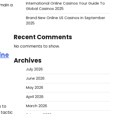
International Online Casinos Your Guide To
emain a
Global Casinos 2025
Brand New Online US Casinos in September
2025
Recent Comments
No comments to show.
ine
Archives
July 2026
June 2026
May 2026
April 2026
s to
March 2026
 tactic