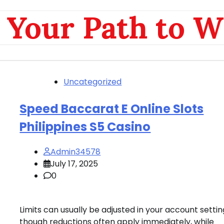
 Your Path to W
Uncategorized
Speed Baccarat E Online Slots
Philippines S5 Casino
Admin34578
July 17, 2025
0
Limits can usually be adjusted in your account settin
though reductions often apply immediately, while