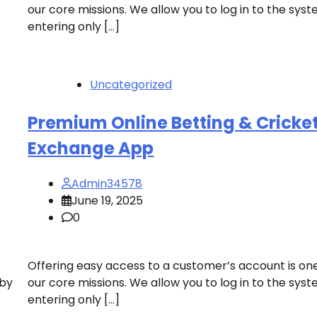
our core missions. We allow you to log in to the sys
entering only […]
Uncategorized
Premium Online Betting & Cricke
Exchange App
Admin34578
June 19, 2025
0
Offering easy access to a customer’s account is on
 by
our core missions. We allow you to log in to the sys
entering only […]