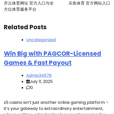
navigation
开云体育网址 官方入口与全
乐鱼体育 官方网站入口
方位体育服务平台
Related Posts
Uncategorized
Win Big with PAGCOR-Licensed
Games & Fast Payout
Admin34578
July 11, 2025
0
s5 casino isn’t just another online gaming platform –
it’s your gateway to extraordinary entertainment,