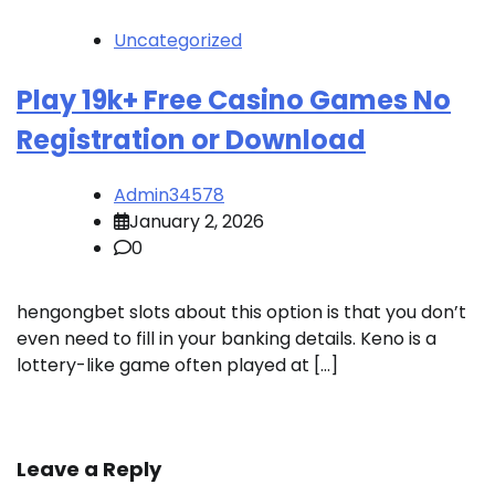
Uncategorized
Play 19k+ Free Casino Games No
Registration or Download
Admin34578
January 2, 2026
0
hengongbet slots about this option is that you don’t
even need to fill in your banking details. Keno is a
lottery-like game often played at […]
Leave a Reply