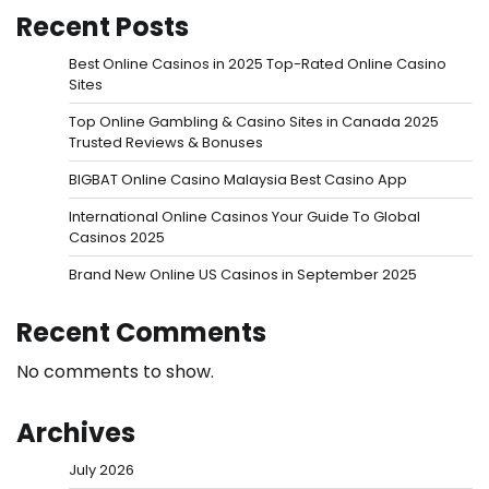
Recent Posts
Best Online Casinos in 2025 Top-Rated Online Casino
Sites
Top Online Gambling & Casino Sites in Canada 2025
Trusted Reviews & Bonuses
BIGBAT Online Casino Malaysia Best Casino App
International Online Casinos Your Guide To Global
Casinos 2025
Brand New Online US Casinos in September 2025
Recent Comments
No comments to show.
Archives
July 2026