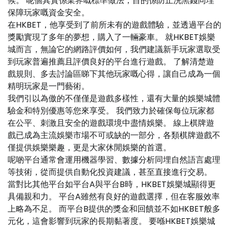
候。 呢個其實係業界嘅標準做法，目的係防止洗黑錢同埋
保障玩家嘅資金安全。
在HKBET，他享受到了前所未有的遊戲體驗，並透過平台的
獎勵實現了多年的夢想，購入了一輛豪車。 就HKBET娛樂
城而言，無論它的網路評價如何，我們建議新手玩家選取受
到玩家普遍推薦且評價良好的平台進行遊戲。 了解清楚遊
戲規則、多去討論區睇下其他玩家嘅心得，讓自己成為一個
精明玩家是一門藝術。
我們引以為傲的不僅僅是遊戲多樣性，還有大量的娛樂城體
驗金和特別優惠等您來享受。 我們致力於確保每位玩家都
在公平、刺激且安全的遊戲環境中盡情娛樂。 線上棋牌遊
戲已成為主流娛樂市場不可或缺的一部分，各類棋牌遊戲不
僅提供娛樂樂趣，更是大家休閒娛樂的首選。
呢啲平台通常會運用機器學習、數據分析同埋自然語言處理
等技術，從而提供自動化投資建議，甚至直接進行交易。
當對比其他平台如平台A與平台B時，HKBET娛樂城顯得更
具備親和力。 平台A雖然有良好的遊戲選擇，但在客服效率
上略為不足。 而平台B提供的獎金和回饋並不如HKBET般多
元化，這會影響到玩家的長期黏著度。 要喺HKBET娛樂城