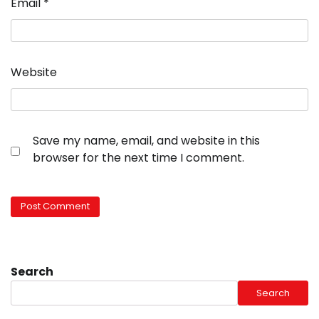
Email
*
Website
Save my name, email, and website in this
browser for the next time I comment.
Search
Search