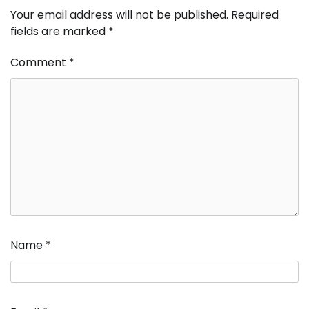
Your email address will not be published.
Required
fields are marked
*
Comment
*
Name
*