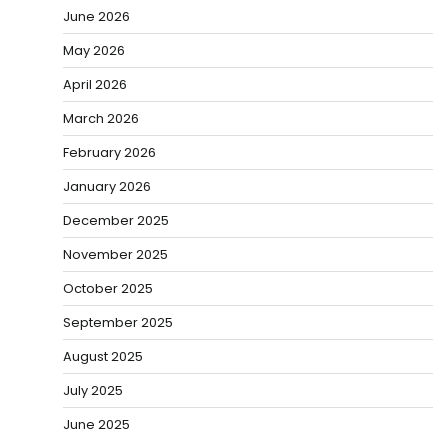
June 2026
May 2026
April 2026
March 2026
February 2026
January 2026
December 2025
November 2025
October 2025
September 2025
August 2025
July 2025
June 2025